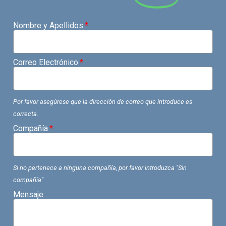
Nombre y Apellidos
Correo Electrónico
Por favor asegúrese que la dirección de correo que introduce es
correcta.
Compañía
Si no pertenece a ninguna compañía, por favor introduzca "Sin
compañía"
Mensaje