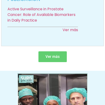
Active Surveillance in Prostate
Cancer: Role of Available Biomarkers
in Daily Practice
Ver más
Ver más