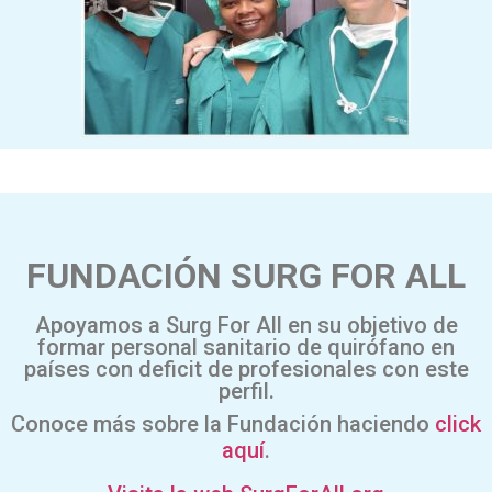
FUNDACIÓN SURG FOR ALL
Apoyamos a Surg For All en su objetivo de
formar personal sanitario de quirófano en
países con deficit de profesionales con este
perfil.
Conoce más sobre la Fundación haciendo
click
aquí
.