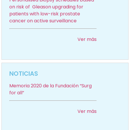
on risk of Gleason upgrading for
patients with low-risk prostate
cancer on active surveillance
Ver más
NOTICIAS
Memoria 2020 de la Fundación “Surg
for all”
Ver más