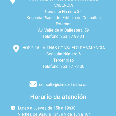
VALENCIA
Consulta Número 31
Segunda Planta del Edificio de Consultas
Externas
Av. Valle de la Ballestera, 59
Teléfono: 963 17 99 31
HOSPITAL VITHAS CONSUELO DE VALENCIA
Consulta Número 6
Tercer piso
Teléfono: 963 17 78 00
consulta@clinicadrrubio.es
Horario de atención
Lunes a Jueves de 15h a 19h30
Viernes de 9h30 a 13h39 y de 15h a 18h