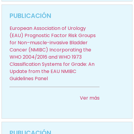
PUBLICACIÓN
European Association of Urology
(EAU) Prognostic Factor Risk Groups
for Non–muscle-invasive Bladder
Cancer (NMIBC) Incorporating the
WHO 2004/2016 and WHO 1973
Classification Systems for Grade: An
Update from the EAU NMIBC
Guidelines Panel
Ver más
PUBLICACIÓN