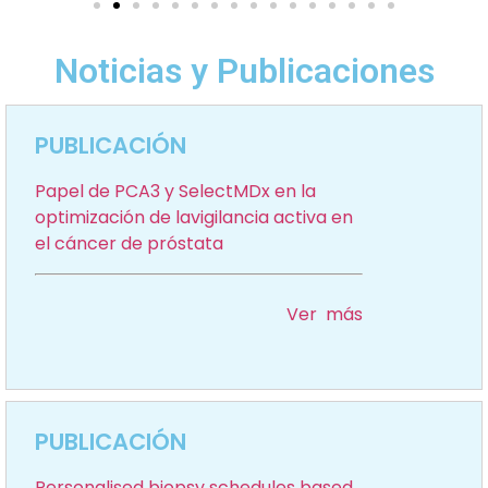
Noticias y Publicaciones
PUBLICACIÓN
Papel de PCA3 y SelectMDx en la
optimización de lavigilancia activa en
el cáncer de próstata
Ver más
PUBLICACIÓN
Personalised biopsy schedules based